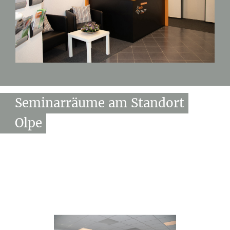
Seminarräume
am
Standort
Olpe