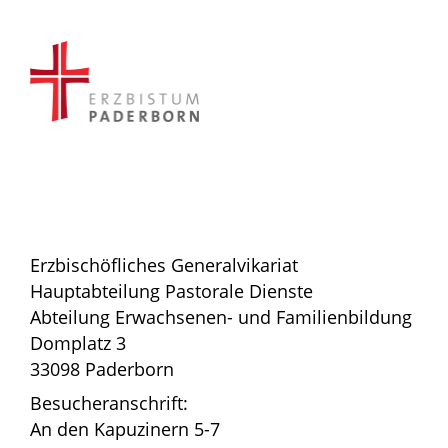
Erzbischöfliches Generalvikariat
Hauptabteilung Pastorale Dienste
Abteilung Erwachsenen- und Familienbildung
Domplatz 3
33098 Paderborn
Besucheranschrift:
An den Kapuzinern 5-7